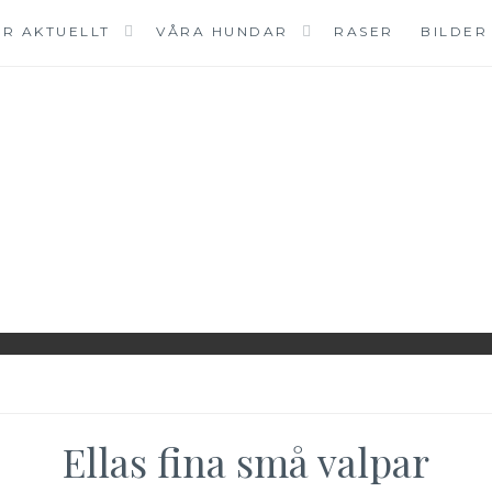
R AKTUELLT
VÅRA HUNDAR
RASER
BILDER
Ellas fina små valpar