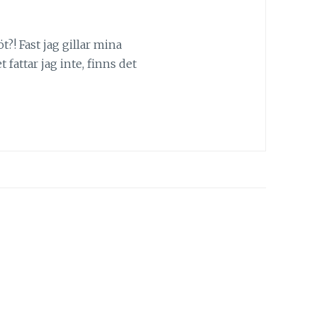
?! Fast jag gillar mina
 fattar jag inte, finns det