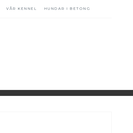
VÅR KENNEL
HUNDAR I BETONG