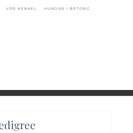
VÅR KENNEL
HUNDAR I BETONG
edigree